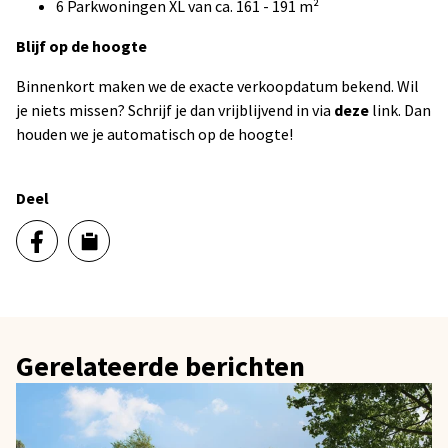
6 Parkwoningen XL van ca. 161 - 191 m²
Blijf op de hoogte
Binnenkort maken we de exacte verkoopdatum bekend. Wil
je niets missen? Schrijf je dan vrijblijvend in via
deze
link. Dan
houden we je automatisch op de hoogte!
Deel
Gerelateerde berichten