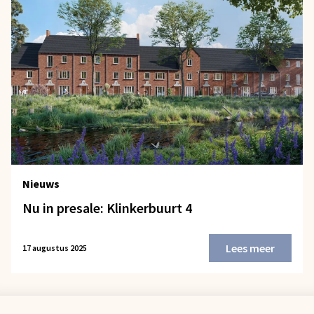
Nieuws
Nu in presale: Klinkerbuurt 4
Lees meer
17 augustus 2025