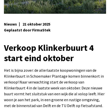
Nieuws
21 oktober 2025
Geplaatst door FirmaStek
Verkoop Klinkerbuurt 4
start eind oktober
Het is bijna zover: de allerlaatste koopwoningen van de
Klinkerbuurt in Schoemaker Plantage komen binnenkort in
verkoop! Naar verwachting start de verkoop van
Klinkerbuurt 4 in de laatste week van oktober. Deze nieuwe
buurt vormt het sluitstuk van een wijk die al volop leeft. Hier
woon je aan het park, in een groene en rustige omgeving,
met de binnenstad van Delft en de TU Delft op fietsafstand.