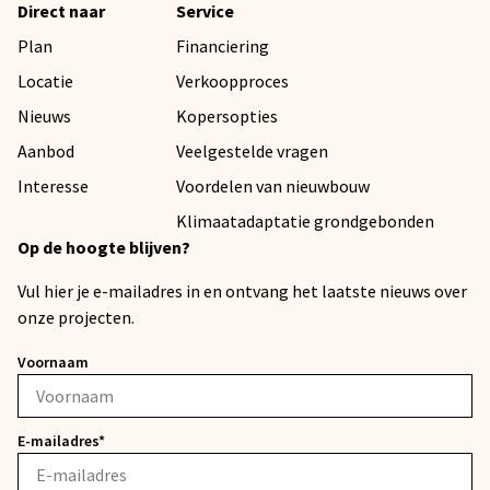
Direct naar
Service
Plan
Financiering
Locatie
Verkoopproces
Nieuws
Kopersopties
Aanbod
Veelgestelde vragen
Interesse
Voordelen van nieuwbouw
Klimaatadaptatie grondgebonden
Op de hoogte blijven?
Vul hier je e-mailadres in en ontvang het laatste nieuws over
onze projecten.
Voornaam
E-mailadres*