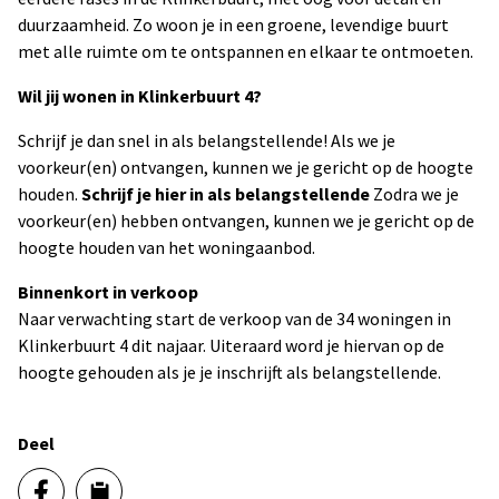
duurzaamheid. Zo woon je in een groene, levendige buurt
met alle ruimte om te ontspannen en elkaar te ontmoeten.
Wil jij wonen in Klinkerbuurt 4?
Schrijf je dan snel in als belangstellende! Als we je
voorkeur(en) ontvangen, kunnen we je gericht op de hoogte
houden.
Schrijf je hier in als belangstellende
Zodra we je
voorkeur(en) hebben ontvangen, kunnen we je gericht op de
hoogte houden van het woningaanbod.
Binnenkort in verkoop
Naar verwachting start de verkoop van de 34 woningen in
Klinkerbuurt 4 dit najaar. Uiteraard word je hiervan op de
hoogte gehouden als je je inschrijft als belangstellende.
Deel