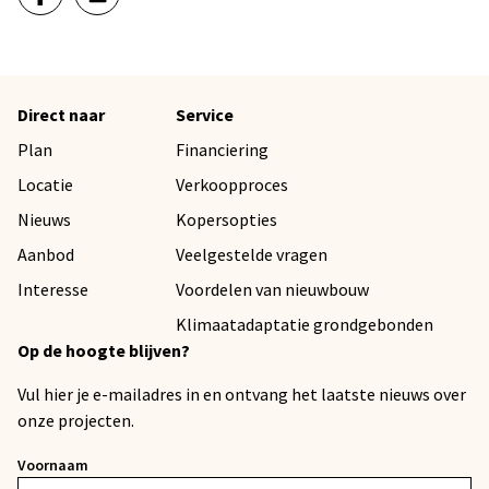
Direct naar
Service
Plan
Financiering
Locatie
Verkoopproces
Nieuws
Kopersopties
Aanbod
Veelgestelde vragen
Interesse
Voordelen van nieuwbouw
Klimaatadaptatie grondgebonden
Op de hoogte blijven?
Vul hier je e-mailadres in en ontvang het laatste nieuws over
onze projecten.
Voornaam