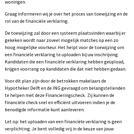
woningen.
Graag informeren wij je over het proces van toewijzing en de
rol van de financiële verklaring.
De toewijzing zal door een systeem plaatsvinden waarbij er
gekeken wordt naar zoveel mogelijk matches op een zo
hoog mogelijke voorkeur. Het helpt voor de toewijzing om
een financiële verklaring te uploaden bij uw inschrijving.
Kandidaten die een financiële verklaring hebben geüpload,
krijgen voorrang op kandidaten die dat niet hebben gedaan.
Voor dit plan zijn door de betrokken makelaars de
Hypotheker Delft en de ING gevraagd om belangstellenden
te helpen met deze Financieringscheck. Zij kunnen de
financiële check snel en efficiënt uitvoeren indien je de
benodigde informatie kunt aanleveren.
Let op: het uploaden van een financiële verklaring is geen
verplichting. Je bent volledig vrij in de keuze van jouw