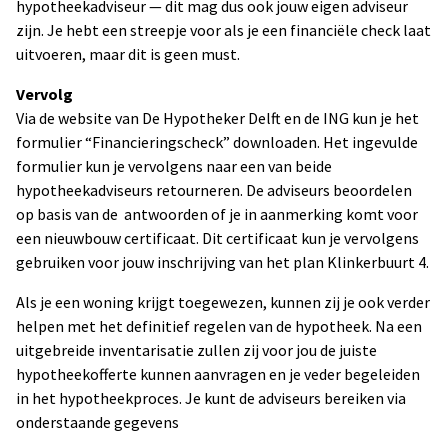
hypotheekadviseur — dit mag dus ook jouw eigen adviseur
zijn. Je hebt een streepje voor als je een financiële check laat
uitvoeren, maar dit is geen must.
Vervolg
Via de website van De Hypotheker Delft en de ING kun je het
formulier “Financieringscheck” downloaden. Het ingevulde
formulier kun je vervolgens naar een van beide
hypotheekadviseurs retourneren. De adviseurs beoordelen
op basis van de antwoorden of je in aanmerking komt voor
een nieuwbouw certificaat. Dit certificaat kun je vervolgens
gebruiken voor jouw inschrijving van het plan Klinkerbuurt 4.
Als je een woning krijgt toegewezen, kunnen zij je ook verder
helpen met het definitief regelen van de hypotheek. Na een
uitgebreide inventarisatie zullen zij voor jou de juiste
hypotheekofferte kunnen aanvragen en je veder begeleiden
in het hypotheekproces. Je kunt de adviseurs bereiken via
onderstaande gegevens