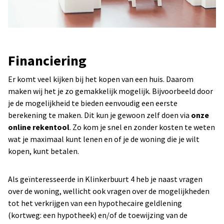
Financiering
Er komt veel kijken bij het kopen van een huis. Daarom
maken wij het je zo gemakkelijk mogelijk. Bijvoorbeeld door
je de mogelijkheid te bieden eenvoudig een eerste
berekening te maken. Dit kun je gewoon zelf doen via
onze
online rekentool
. Zo kom je snel en zonder kosten te weten
wat je maximaal kunt lenen en of je de woning die je wilt
kopen, kunt betalen.
Als geïnteresseerde in Klinkerbuurt 4 heb je naast vragen
over de woning, wellicht ook vragen over de mogelijkheden
tot het verkrijgen van een hypothecaire geldlening
(kortweg: een hypotheek) en/of de toewijzing van de