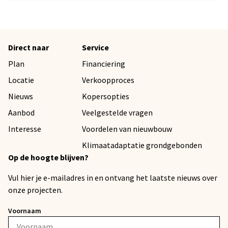
Direct naar
Service
Plan
Financiering
Locatie
Verkoopproces
Nieuws
Kopersopties
Aanbod
Veelgestelde vragen
Interesse
Voordelen van nieuwbouw
Klimaatadaptatie grondgebonden
Op de hoogte blijven?
Vul hier je e-mailadres in en ontvang het laatste nieuws over
onze projecten.
Voornaam