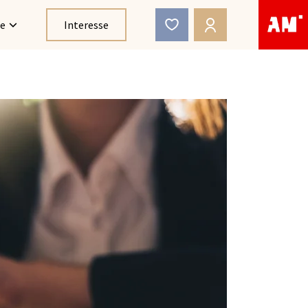
ce
Interesse