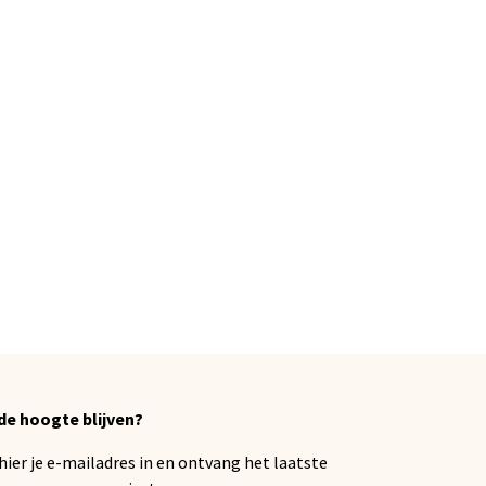
de hoogte blijven?
 hier je e-mailadres in en ontvang het laatste