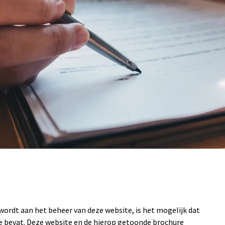
ordt aan het beheer van deze website, is het mogelijk dat
ie bevat. Deze website en de hierop getoonde brochure