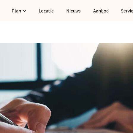
Plan
Locatie
Nieuws
Aanbod
Servi