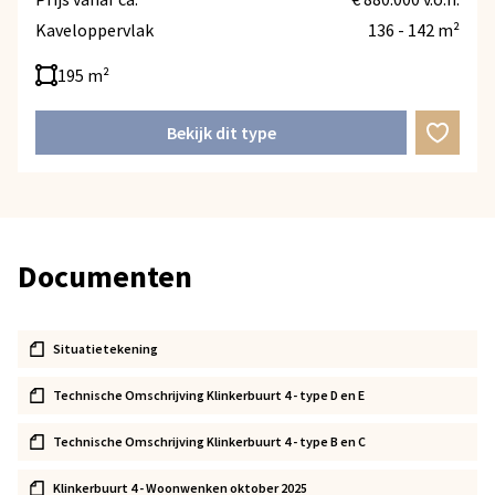
Kaveloppervlak
136 - 142 m²
195 m²
Bekijk dit type
Documenten
Situatietekening
Technische Omschrijving Klinkerbuurt 4 - type D en E
Technische Omschrijving Klinkerbuurt 4 - type B en C
Klinkerbuurt 4 - Woonwenken oktober 2025