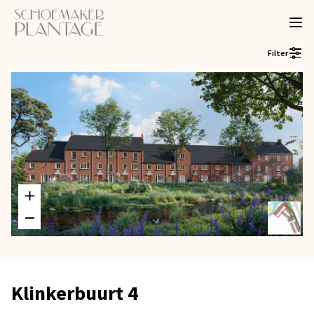
Filter
Klinkerbuurt 4