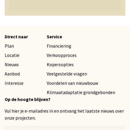
Direct naar
Service
Plan
Financiering
Locatie
Verkoopproces
Nieuws
Kopersopties
Aanbod
Veelgestelde vragen
Interesse
Voordelen van nieuwbouw
Klimaatadaptatie grondgebonden
Op de hoogte blijven?
Vul hier je e-mailadres in en ontvang het laatste nieuws over
onze projecten.