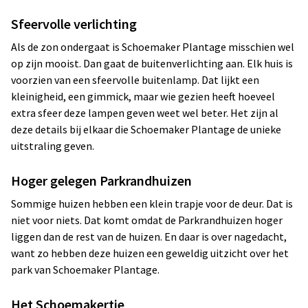
Sfeervolle verlichting
Als de zon ondergaat is Schoemaker Plantage misschien wel
op zijn mooist. Dan gaat de buitenverlichting aan. Elk huis is
voorzien van een sfeervolle buitenlamp. Dat lijkt een
kleinigheid, een gimmick, maar wie gezien heeft hoeveel
extra sfeer deze lampen geven weet wel beter. Het zijn al
deze details bij elkaar die Schoemaker Plantage de unieke
uitstraling geven.
Hoger gelegen Parkrandhuizen
Sommige huizen hebben een klein trapje voor de deur. Dat is
niet voor niets. Dat komt omdat de Parkrandhuizen hoger
liggen dan de rest van de huizen. En daar is over nagedacht,
want zo hebben deze huizen een geweldig uitzicht over het
park van Schoemaker Plantage.
Het Schoemakertje