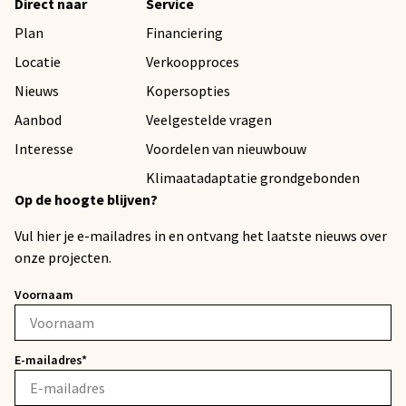
Direct naar
Service
Plan
Financiering
Locatie
Verkoopproces
Nieuws
Kopersopties
Aanbod
Veelgestelde vragen
Interesse
Voordelen van nieuwbouw
Klimaatadaptatie grondgebonden
Op de hoogte blijven?
Vul hier je e-mailadres in en ontvang het laatste nieuws over
onze projecten.
Voornaam
E-mailadres*