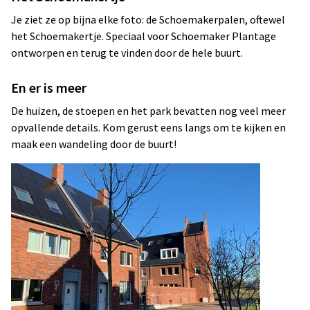
Je ziet ze op bijna elke foto: de Schoemakerpalen, oftewel
het Schoemakertje. Speciaal voor Schoemaker Plantage
ontworpen en terug te vinden door de hele buurt.
En er is meer
De huizen, de stoepen en het park bevatten nog veel meer
opvallende details. Kom gerust eens langs om te kijken en
maak een wandeling door de buurt!