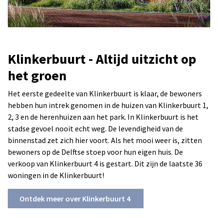
Klinkerbuurt - Altijd uitzicht op
het groen
Het eerste gedeelte van Klinkerbuurt is klaar, de bewoners
hebben hun intrek genomen in de huizen van Klinkerbuurt 1,
2, 3 en de herenhuizen aan het park. In Klinkerbuurt is het
stadse gevoel nooit echt weg. De levendigheid van de
binnenstad zet zich hier voort. Als het mooi weer is, zitten
bewoners op de Delftse stoep voor hun eigen huis. De
verkoop van Klinkerbuurt 4 is gestart. Dit zijn de laatste 36
woningen in de Klinkerbuurt!
Ontdek meer over Klinkerbuurt 4