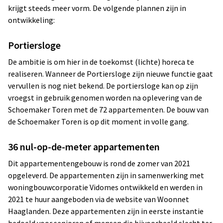
krijgt steeds meer vorm. De volgende plannen zijn in
ontwikkeling:
Portiersloge
De ambitie is om hier in de toekomst (lichte) horeca te
realiseren. Wanneer de Portiersloge zijn nieuwe functie gaat
vervullen is nog niet bekend. De portiersloge kan op zijn
vroegst in gebruik genomen worden na oplevering van de
Schoemaker Toren met de 72 appartementen. De bouw van
de Schoemaker Toren is op dit moment in volle gang.
36 nul-op-de-meter appartementen
Dit appartementengebouw is rond de zomer van 2021
opgeleverd. De appartementen zijn in samenwerking met
woningbouwcorporatie Vidomes ontwikkeld en werden in
2021 te huur aangeboden via de website van Woonnet
Haaglanden. Deze appartementen zijn in eerste instantie