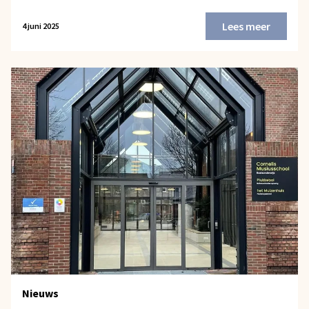
Lees meer
4 juni 2025
Nieuws