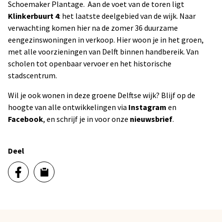
Schoemaker Plantage. Aan de voet van de toren ligt
Klinkerbuurt 4
: het laatste deelgebied van de wijk. Naar
verwachting komen hier na de zomer 36 duurzame
eengezinswoningen in verkoop. Hier woon je in het groen,
met alle voorzieningen van Delft binnen handbereik. Van
scholen tot openbaar vervoer en het historische
stadscentrum.
Wil je ook wonen in deze groene Delftse wijk? Blijf op de
hoogte van alle ontwikkelingen via
Instagram
en
Facebook
, en schrijf je in voor onze
nieuwsbrief
.
Deel