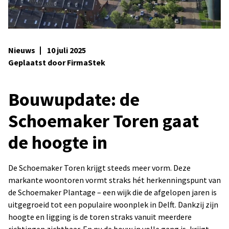
Nieuws
10 juli 2025
Geplaatst door FirmaStek
Bouwupdate: de
Schoemaker Toren gaat
de hoogte in
De Schoemaker Toren krijgt steeds meer vorm. Deze
markante woontoren vormt straks hét herkenningspunt van
de Schoemaker Plantage – een wijk die de afgelopen jaren is
uitgegroeid tot een populaire woonplek in Delft. Dankzij zijn
hoogte en ligging is de toren straks vanuit meerdere