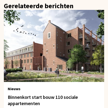
Gerelateerde berichten
Nieuws
Binnenkort start bouw 110 sociale
appartementen