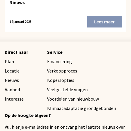
Nieuws
Lees meer
14 januari 2025
Direct naar
Service
Plan
Financiering
Locatie
Verkoopproces
Nieuws
Kopersopties
Aanbod
Veelgestelde vragen
Interesse
Voordelen van nieuwbouw
Klimaatadaptatie grondgebonden
Op de hoogte blijven?
Vul hier je e-mailadres in en ontvang het laatste nieuws over