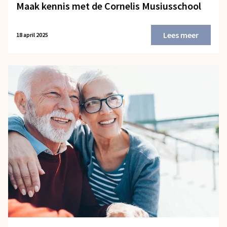
Maak kennis met de Cornelis Musiusschool
Lees meer
18 april 2025