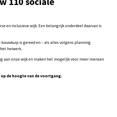
w 110 sociale
e en inclusieve wijk. Een belangrijk onderdeel daarvan is
 bouwkuip is gereed en – als alles volgens planning
 het heiwerk.
g aan onze wijk en maken het mogelijk voor meer mensen
f op de hoogte van de voortgang.