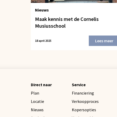
Nieuws
Maak kennis met de Cornelis
Musiusschool
Lees meer
18 april 2025
Direct naar
Service
Plan
Financiering
Locatie
Verkoopproces
Nieuws
Kopersopties