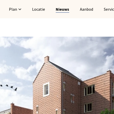
Plan
Locatie
Nieuws
Aanbod
Servi