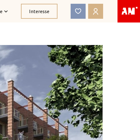
ce
Interesse