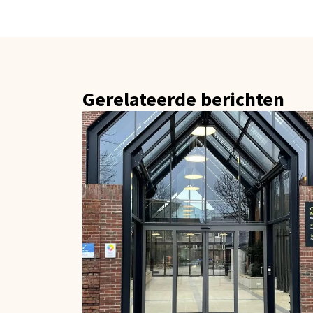
Gerelateerde berichten