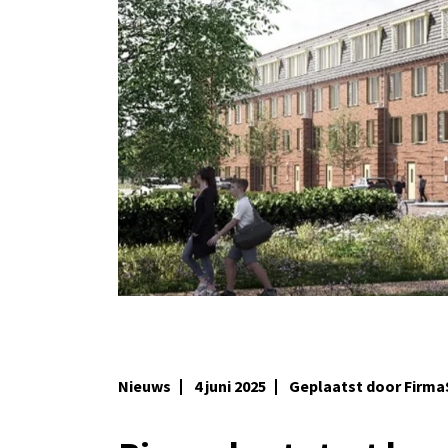
Nieuws
4 juni 2025
Geplaatst door Firma