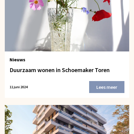
Nieuws
Duurzaam wonen in Schoemaker Toren
Lees meer
11 juni 2024