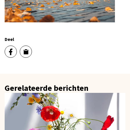
Deel
Gerelateerde berichten