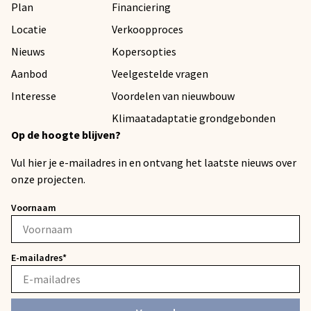
Plan
Financiering
Locatie
Verkoopproces
Nieuws
Kopersopties
Aanbod
Veelgestelde vragen
Interesse
Voordelen van nieuwbouw
Klimaatadaptatie grondgebonden
Op de hoogte blijven?
Vul hier je e-mailadres in en ontvang het laatste nieuws over
onze projecten.
Voornaam
E-mailadres*