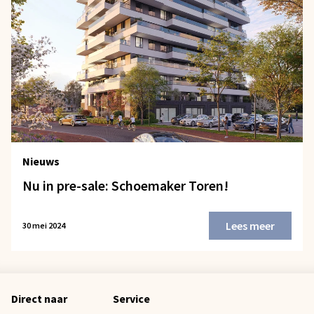
Nieuws
Nu in pre-sale: Schoemaker Toren!
Lees meer
30 mei 2024
Direct naar
Service