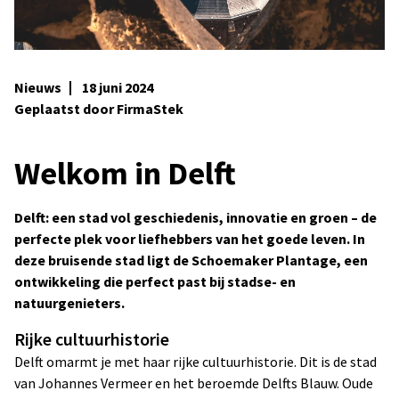
Nieuws
18 juni 2024
Geplaatst door FirmaStek
Welkom in Delft
Delft: een stad vol geschiedenis, innovatie en groen – de
perfecte plek voor liefhebbers van het goede leven. In
deze bruisende stad ligt de Schoemaker Plantage, een
ontwikkeling die perfect past bij stadse- en
natuurgenieters.
Rijke cultuurhistorie
Delft omarmt je met haar rijke cultuurhistorie. Dit is de stad
van Johannes Vermeer en het beroemde Delfts Blauw. Oude