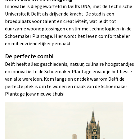
Innovatie is diepgeworteld in Delfts DNA, met de Technische
Universiteit Delft als drijvende kracht. De stad is een
broedplaats voor talent en creativiteit, wat leidt tot
duurzame woonoplossingen en slimme technologieën in de
Schoemaker Plantage. Hier wordt het leven comfortabeler
en milieuvriendelijker gemaakt.
De perfecte combi
Delft heeft alles: geschiedenis, natuur, culinaire hoogstandjes
en innovatie. In de Schoemaker Plantage ervaar je het beste
van alle werelden. Kom langs en ontdek waarom Delft de
perfecte plek is om te wonen en maak van de Schoemaker
Plantage jouw nieuwe thuis!