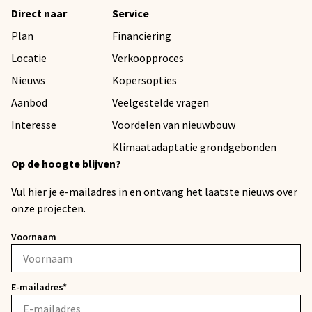
Direct naar
Service
Plan
Financiering
Locatie
Verkoopproces
Nieuws
Kopersopties
Aanbod
Veelgestelde vragen
Interesse
Voordelen van nieuwbouw
Klimaatadaptatie grondgebonden
Op de hoogte blijven?
Vul hier je e-mailadres in en ontvang het laatste nieuws over
onze projecten.
Voornaam
E-mailadres*