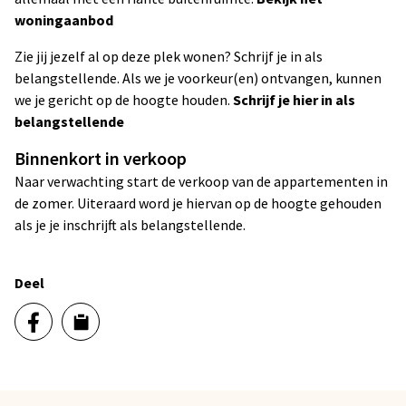
woningaanbod
Zie jij jezelf al op deze plek wonen? Schrijf je in als
belangstellende. Als we je voorkeur(en) ontvangen, kunnen
we je gericht op de hoogte houden.
Schrijf je hier in als
belangstellende
Binnenkort in verkoop
Naar verwachting start de verkoop van de appartementen in
de zomer. Uiteraard word je hiervan op de hoogte gehouden
als je je inschrijft als belangstellende.
Deel