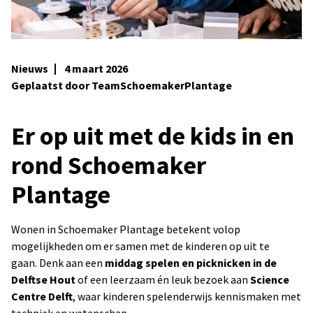
Nieuws
4 maart 2026
Geplaatst door TeamSchoemakerPlantage
Er op uit met de kids in en
rond Schoemaker
Plantage
Wonen in Schoemaker Plantage betekent volop
mogelijkheden om er samen met de kinderen op uit te
gaan. Denk aan een
middag spelen en picknicken in de
Delftse Hout
of een leerzaam én leuk bezoek aan
Science
Centre Delft
, waar kinderen spelenderwijs kennismaken met