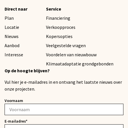
Direct naar
Service
Plan
Financiering
Locatie
Verkoopproces
Nieuws
Kopersopties
Aanbod
Veelgestelde vragen
Interesse
Voordelen van nieuwbouw
Klimaatadaptatie grondgebonden
Op de hoogte blijven?
Vul hier je e-mailadres in en ontvang het laatste nieuws over
onze projecten.
Voornaam
E-mailadres*