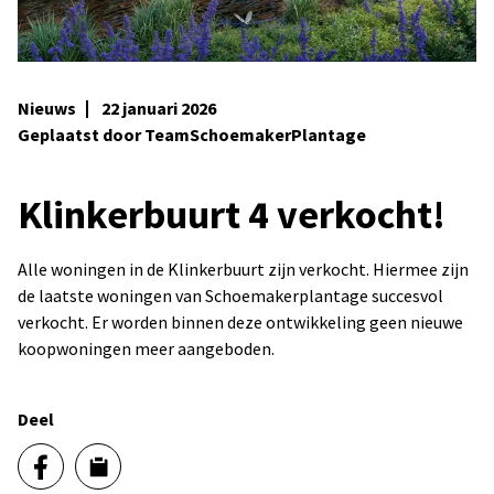
Nieuws
22 januari 2026
Geplaatst door TeamSchoemakerPlantage
Klinkerbuurt 4 verkocht!
Alle woningen in de Klinkerbuurt zijn verkocht. Hiermee zijn
de laatste woningen van Schoemakerplantage succesvol
verkocht. Er worden binnen deze ontwikkeling geen nieuwe
koopwoningen meer aangeboden.
Deel