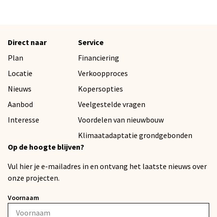
Direct naar
Service
Plan
Financiering
Locatie
Verkoopproces
Nieuws
Kopersopties
Aanbod
Veelgestelde vragen
Interesse
Voordelen van nieuwbouw
Klimaatadaptatie grondgebonden
Op de hoogte blijven?
Vul hier je e-mailadres in en ontvang het laatste nieuws over
onze projecten.
Voornaam