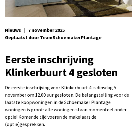
Nieuws
7 november 2025
Geplaatst door TeamSchoemakerPlantage
Eerste inschrijving
Klinkerbuurt 4 gesloten
De eerste inschrijving voor Klinkerbuurt 4 is dinsdag 5
november om 12.00 uur gesloten. De belangstelling voor de
laatste koopwoningen in de Schoemaker Plantage
woningen is groot: alle woningen staan momenteel onder
optie! Komende tijd voeren de makelaars de
(optie)gesprekken.