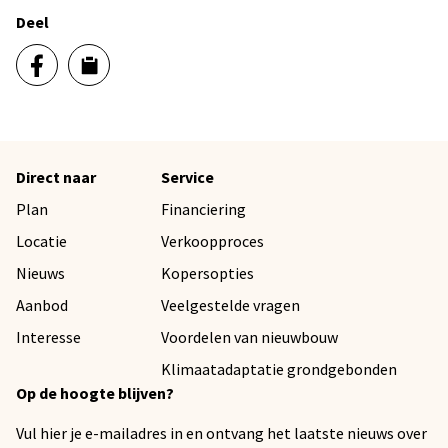
Deel
Direct naar
Service
Plan
Financiering
Locatie
Verkoopproces
Nieuws
Kopersopties
Aanbod
Veelgestelde vragen
Interesse
Voordelen van nieuwbouw
Klimaatadaptatie grondgebonden
Op de hoogte blijven?
Vul hier je e-mailadres in en ontvang het laatste nieuws over