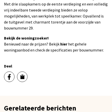
Met drie slaapkamers op de eerste verdieping en een volledig
vrij indeelbare tweede verdieping bieden ze volop
mogelijkheden, van werkplek tot speelkamer. Opvallend is
de tuitgevel met charmant torentje aan de voorzijde van
bouwnummer 29.
Bekijk de woningzoeker!
Benieuwd naar de prijzen? Bekijk
hier
het gehele
woningaanbod en check de specificaties per bouwnummer.
Deel
Gerelateerde berichten