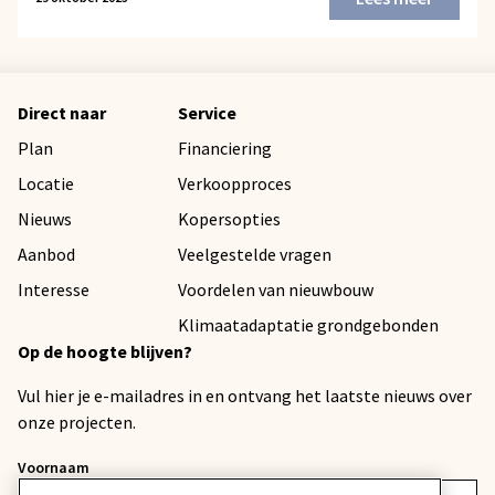
Direct naar
Service
Plan
Financiering
Locatie
Verkoopproces
Nieuws
Kopersopties
Aanbod
Veelgestelde vragen
Interesse
Voordelen van nieuwbouw
Klimaatadaptatie grondgebonden
Op de hoogte blijven?
Vul hier je e-mailadres in en ontvang het laatste nieuws over
onze projecten.
Voornaam