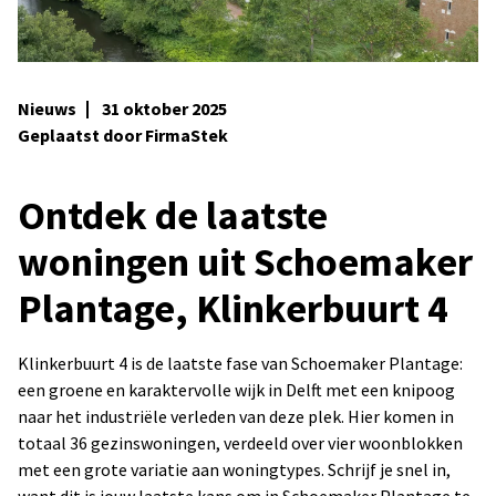
Nieuws
31 oktober 2025
Geplaatst door FirmaStek
Ontdek de laatste
woningen uit Schoemaker
Plantage, Klinkerbuurt 4
Klinkerbuurt 4 is de laatste fase van Schoemaker Plantage:
een groene en karaktervolle wijk in Delft met een knipoog
naar het industriële verleden van deze plek. Hier komen in
totaal 36 gezinswoningen, verdeeld over vier woonblokken
met een grote variatie aan woningtypes. Schrijf je snel in,