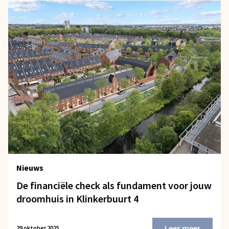
Nieuws
De financiële check als fundament voor jouw
droomhuis in Klinkerbuurt 4
Lees meer
29 oktober 2025