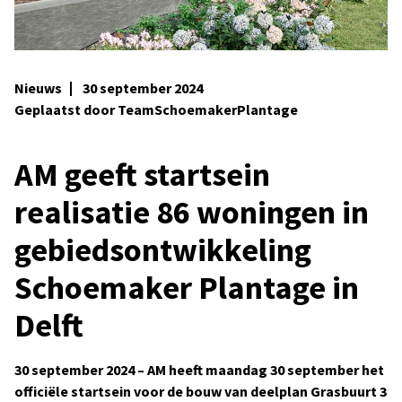
Nieuws
30 september 2024
Geplaatst door TeamSchoemakerPlantage
AM geeft startsein
realisatie 86 woningen in
gebiedsontwikkeling
Schoemaker Plantage in
Delft
30 september 2024 – AM heeft maandag 30 september het
officiële startsein voor de bouw van deelplan Grasbuurt 3