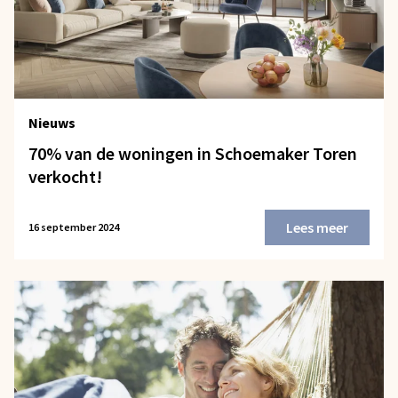
Nieuws
70% van de woningen in Schoemaker Toren
verkocht!
Lees meer
16 september 2024