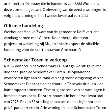
architecten. De bouw, die in handen is van BAM Wonen, is
deze zomer al gestart. Oplevering van de eerste woningen is
volgens planning in het tweede kwartaal van 2025.
Officiële handeling
Wethouder Maaike Zwart van de gemeente Delft verricht
vandaag samen met Gilbert Kokenberg, directeur
projectontwikkeling bij AM, en enkele kopers de officiële
handeling voor de start bouw van Grasbuurt 3.
Schoemaker Toren in verkoop
Nieuw aanbod in de Schoemaker Plantage wordt gevormd
door deelplan de Schoemaker Toren. De opvallende
woontoren ligt aan de rand van de groene omgeving van de
Schoemaker Plantage en bestaat uit 72 royale drie- en vier
kamerappartementen. Zeventig procent van de woningen is
inmiddels verkocht. De start bouw is in het eerste kwartaal
van 2025. Er zijn 68 stallingsplaatsen op het bijbehorende
privé-parkeerterrein. Alle woningen in de Schoemaker Toren