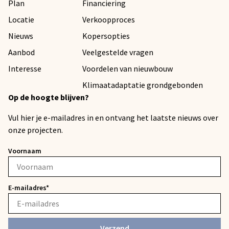
Plan
Financiering
Locatie
Verkoopproces
Nieuws
Kopersopties
Aanbod
Veelgestelde vragen
Interesse
Voordelen van nieuwbouw
Klimaatadaptatie grondgebonden
Op de hoogte blijven?
Vul hier je e-mailadres in en ontvang het laatste nieuws over
onze projecten.
Voornaam
E-mailadres*
Verzend