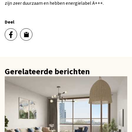
zijn zeer duurzaam en hebben energielabel A+++.
Deel
Gerelateerde berichten