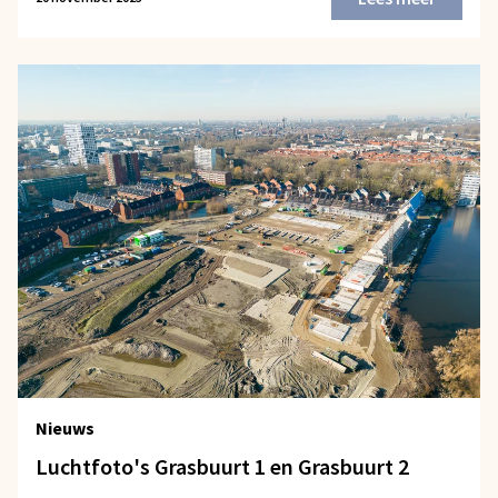
Nieuws
Luchtfoto's Grasbuurt 1 en Grasbuurt 2