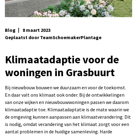
Blog
8 maart 2023
Geplaatst door TeamSchoemakerPlantage
Klimaatadaptie voor de
woningen in Grasbuurt
Bij nieuwbouw bouwen we duurzaam en voor de toekomst.
En daar valt ons klimaat ook onder. Bij de ontwikkelingen
van onze wijken en nieuwbouwwoningen passen we daarom
klimaatadaptie toe. Klimaatadaptatie is de mate waarin we
de omgeving kunnen aanpassen aan klimaatverandering. Dit
is nodig, omdat verandering van het klimaat zorgt voor een
aantal problemen in de huidige samenleving. Harde