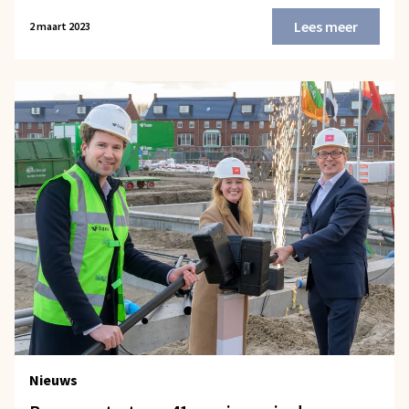
Lees meer
2 maart 2023
Nieuws