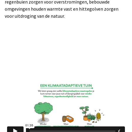
regenbuien zorgen voor overstromingen, bebouwde
omgevingen houden warmte vast en hittegolven zorgen
voor uitdroging van de natuur.