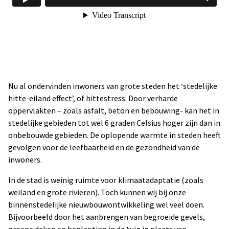
Nu al ondervinden inwoners van grote steden het ‘stedelijke
hitte-eiland effect’, of hittestress. Door verharde
oppervlakten – zoals asfalt, beton en bebouwing- kan het in
stedelijke gebieden tot wel 6 graden Celsius hoger zijn dan in
onbebouwde gebieden. De oplopende warmte in steden heeft
gevolgen voor de leefbaarheid en de gezondheid van de
inwoners.
In de stad is weinig ruimte voor klimaatadaptatie (zoals
weiland en grote rivieren). Toch kunnen wij bij onze
binnenstedelijke nieuwbouwontwikkeling wel veel doen.
Bijvoorbeeld door het aanbrengen van begroeide gevels,