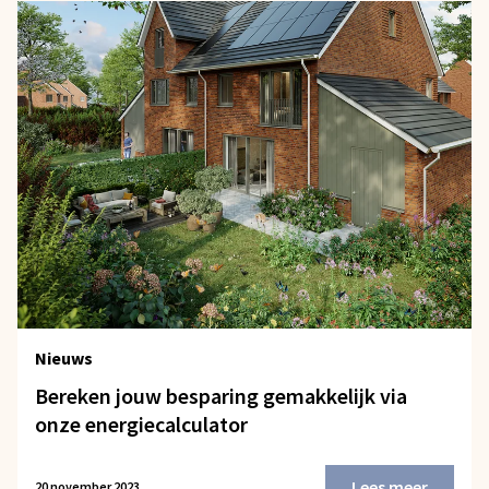
Nieuws
Bereken jouw besparing gemakkelijk via
onze energiecalculator
Lees meer
20 november 2023