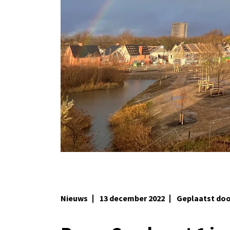
Nieuws
13 december 2022
Geplaatst do