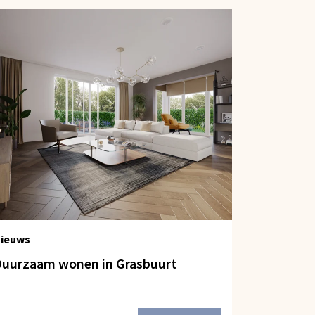
ieuws
uurzaam wonen in Grasbuurt