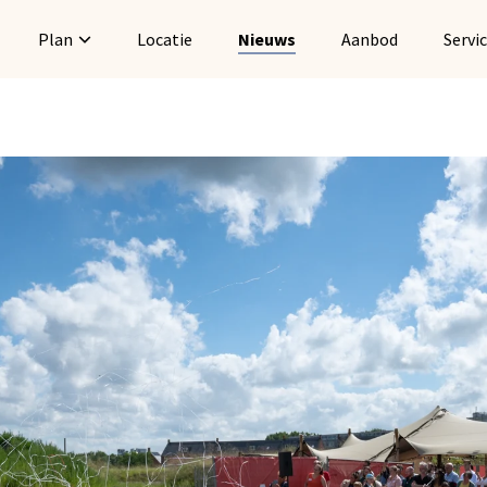
Plan
Locatie
Nieuws
Aanbod
Servi