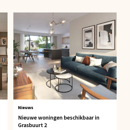
Nieuws
Nieuwe woningen beschikbaar in
Grasbuurt 2