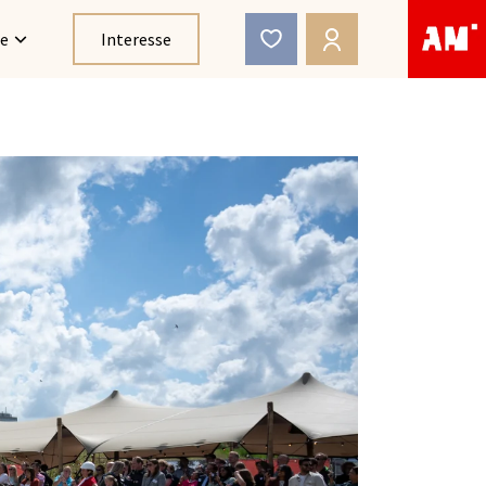
ce
Interesse