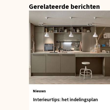
Gerelateerde berichten
Nieuws
Interieurtips: het indelingsplan