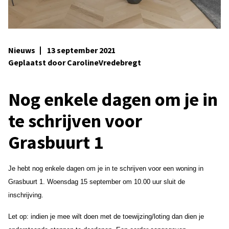
Nieuws
13 september 2021
Geplaatst door CarolineVredebregt
Nog enkele dagen om je in
te schrijven voor
Grasbuurt 1
Je hebt nog enkele dagen om je in te schrijven voor een woning in
Grasbuurt 1. Woensdag 15 september om 10.00 uur sluit de
inschrijving.
Let op: indien je mee wilt doen met de toewijzing/loting dan dien je