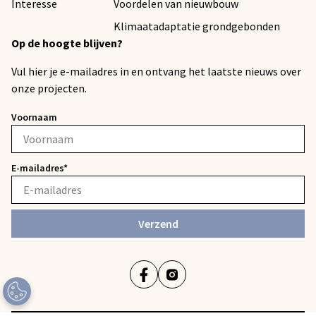
Interesse
Voordelen van nieuwbouw
Klimaatadaptatie grondgebonden
Op de hoogte blijven?
Vul hier je e-mailadres in en ontvang het laatste nieuws over
onze projecten.
Voornaam
E-mailadres*
Verzend