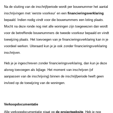
Na de sluiting van de inschrijfperiode wordt per bouwnummer het aantal
inschrijvingen met ‘eerste voorkeur’ en een
financieringsverklaring
bepaald. Indien nodig vindt voor die bouwnummers een loting plaats.
Mocht na deze ronde nog niet alle woningen zijn toegewezen dan wordt
voor de betreffende bouwnummers de tweede voorkeur bepaald en vindt
toewijzing plaats. Het toevoegen van je financieringsverklaring kan in je
voordeel werken. Uiteraard kun je je ook zonder financieringsverklaring
inschrijven.
Heb je je ingeschreven zonder financieringsverklaring, dan kun je deze
alsnog toevoegen als bijlage. Het moment van inschrijven (of
aanpassen van de inschrijving) binnen de inschrijfperiode heeft geen
invloed op de toewijzing van de woningen.
Verkoopdocumentatie
Alle verkoopdocumentatie staat op
de projectwebsite
. Heb je nog