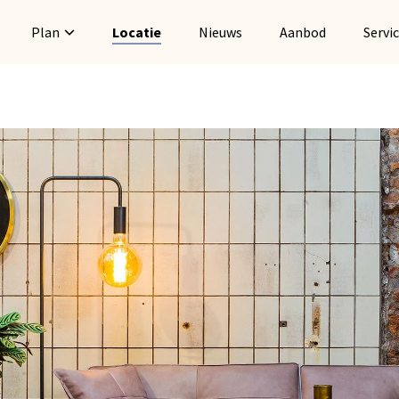
Plan
Locatie
Nieuws
Aanbod
Servi