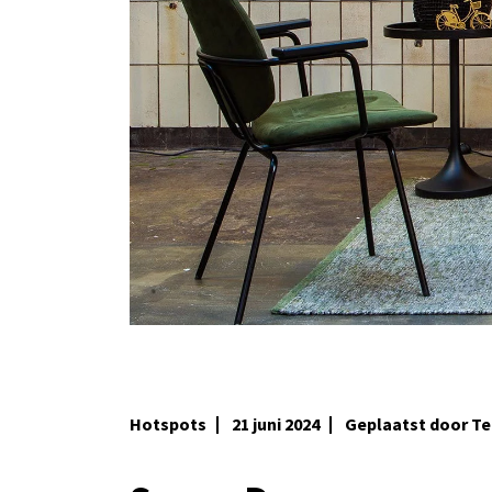
Hotspots
21 juni 2024
Geplaatst door 