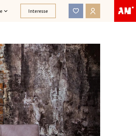
ce
Interesse