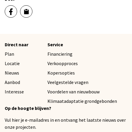
Direct naar
Service
Plan
Financiering
Locatie
Verkoopproces
Nieuws
Kopersopties
Aanbod
Veelgestelde vragen
Interesse
Voordelen van nieuwbouw
Klimaatadaptatie grondgebonden
Op de hoogte blijven?
Vul hier je e-mailadres in en ontvang het laatste nieuws over
onze projecten.