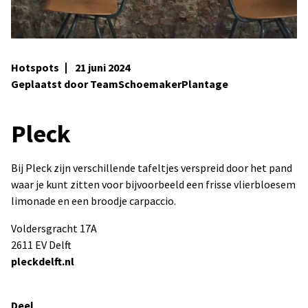
Hotspots
21 juni 2024
Geplaatst door TeamSchoemakerPlantage
Pleck
Bij Pleck zijn verschillende tafeltjes verspreid door het pand
waar je kunt zitten voor bijvoorbeeld een frisse vlierbloesem
limonade en een broodje carpaccio.
Voldersgracht 17A
2611 EV Delft
pleckdelft.nl
Deel