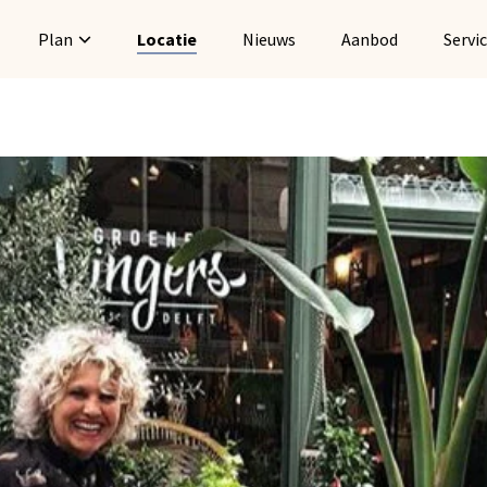
Plan
Locatie
Nieuws
Aanbod
Servi