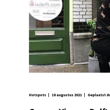
Hotspots
18 augustus 2021
Geplaatst 