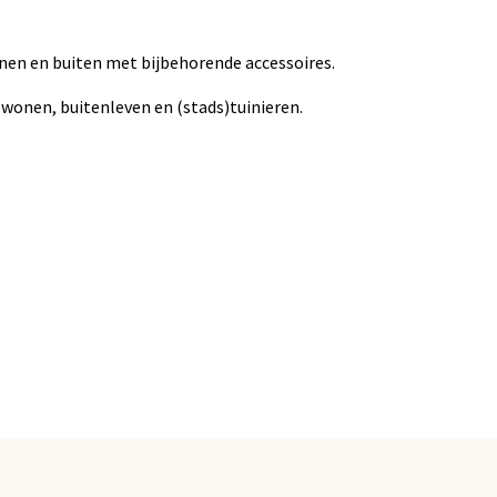
nnen en buiten met bijbehorende accessoires.
wonen, buitenleven en (stads)tuinieren.