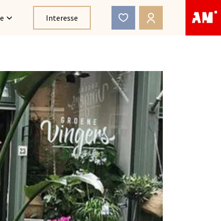
ce
Interesse