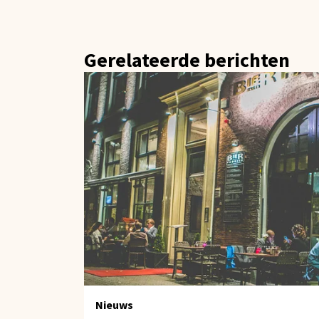
Gerelateerde berichten
Nieuws