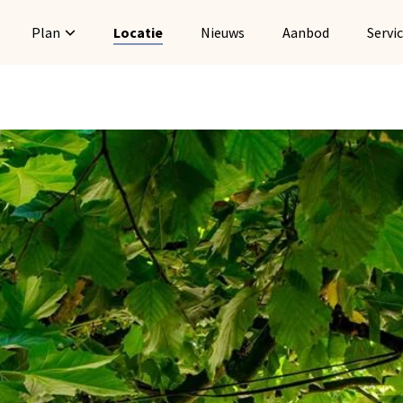
Plan
Locatie
Nieuws
Aanbod
Servi