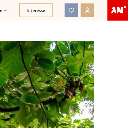
ce
Interesse